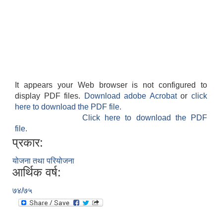
It appears your Web browser is not configured to
display PDF files.
Download adobe Acrobat
or
click
here to download the PDF file.
Click here to download the PDF
file.
प्रकार:
योजना तथा परियोजना
आर्थिक वर्ष:
७४/७५