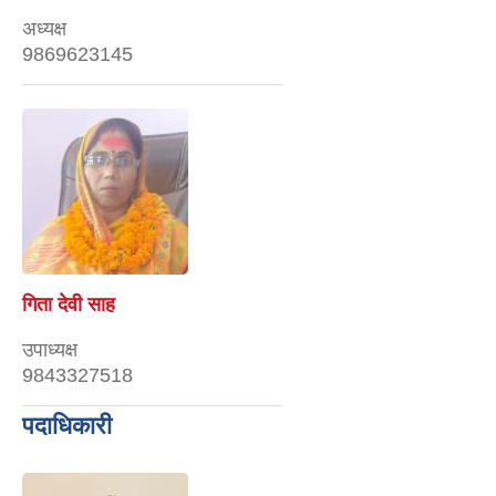
अध्यक्ष
9869623145
गिता देवी साह
उपाध्यक्ष
9843327518
पदाधिकारी