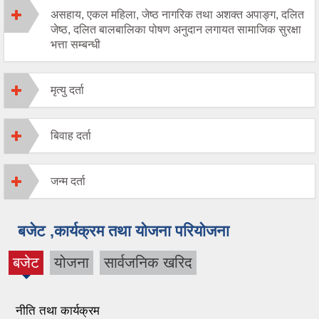
असहाय, एकल महिला, जेष्ठ नागरिक तथा अशक्त अपाङ्ग, दलित
जेष्ठ, दलित बालबालिका पोषण अनुदान लगायत सामाजिक सुरक्षा
भत्ता सम्बन्धी
मृत्यु दर्ता
बिवाह दर्ता
जन्म दर्ता
बजेट ,कार्यक्रम तथा योजना परियोजना
बजेट
योजना
सार्वजनिक खरिद
(active
tab)
नीति तथा कार्यक्रम