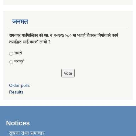
जनमत
रामनगर गाउँपालिका को आ. व २०७९/०८० मा भएको विकास निर्माणको कार्य
तपाईहरु लाई कस्तो लग्यो ?
Choices
राम्रो
नराम्रो
Older polls
Results
Notices
सूचना तथा समाचार