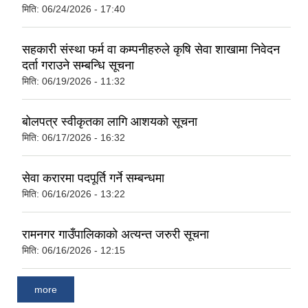
मिति:
06/24/2026 - 17:40
सहकारी संस्था फर्म वा कम्पनीहरुले कृषि सेवा शाखामा निवेदन
दर्ता गराउने सम्बन्धि सूचना
मिति:
06/19/2026 - 11:32
बोलपत्र स्वीकृतका लागि आशयको सूचना
मिति:
06/17/2026 - 16:32
सेवा करारमा पदपूर्ति गर्ने सम्बन्धमा
मिति:
06/16/2026 - 13:22
रामनगर गाउँपालिकाको अत्यन्त जरुरी सूचना
मिति:
06/16/2026 - 12:15
more