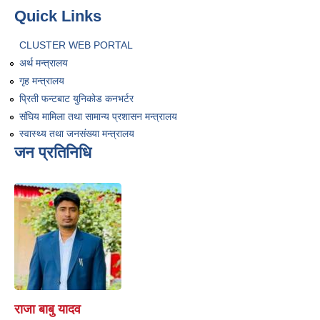
Quick Links
CLUSTER WEB PORTAL
अर्थ मन्त्रालय
गृह मन्त्रालय
प्रिती फन्टबाट युनिकोड कनभर्टर
संघिय मामिला तथा सामान्य प्रशासन मन्त्रालय
स्वास्थ्य तथा जनसंख्या मन्त्रालय
जन प्रतिनिधि
राजा बाबु यादव