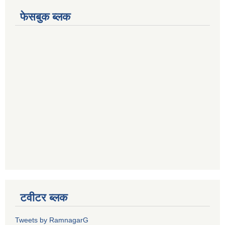
फेसबुक ब्लक
टवीटर ब्लक
Tweets by RamnagarG