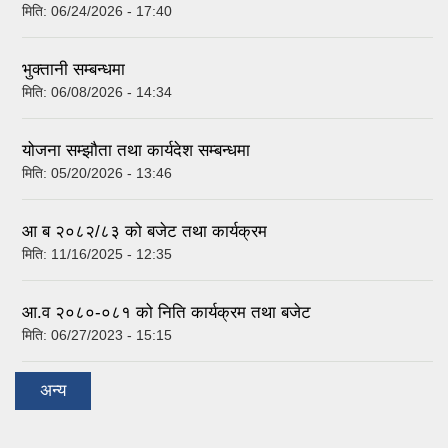
मिति:
06/24/2026 - 17:40
भुक्तानी सम्बन्धमा
मिति:
06/08/2026 - 14:34
योजना सम्झौता तथा कार्यदेश सम्बन्धमा
मिति:
05/20/2026 - 13:46
आ ब २०८२/८३ को बजेट तथा कार्यक्रम
मिति:
11/16/2025 - 12:35
आ.व २०८०-०८१ को निति कार्यक्रम तथा बजेट
मिति:
06/27/2023 - 15:15
अन्य