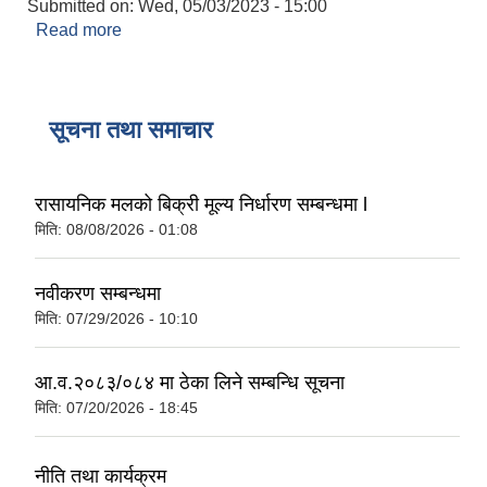
Submitted on:
Wed, 05/03/2023 - 15:00
Read more
about सुधा कृष्णा आधारभुत विद्यालय
सूचना तथा समाचार
रासायनिक मलको बिक्री मूल्य निर्धारण सम्बन्धमा l
मिति:
08/08/2026 - 01:08
नवीकरण सम्बन्धमा
मिति:
07/29/2026 - 10:10
आ.व.२०८३/०८४ मा ठेका लिने सम्बन्धि सूचना
मिति:
07/20/2026 - 18:45
नीति तथा कार्यक्रम