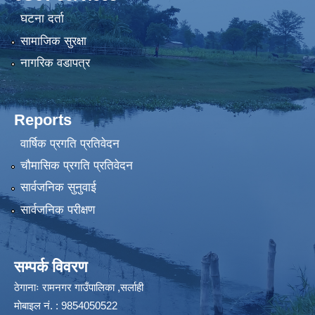
घटना दर्ता
सामाजिक सुरक्षा
नागरिक वडापत्र
Reports
वार्षिक प्रगति प्रतिवेदन
चौमासिक प्रगति प्रतिवेदन
सार्वजनिक सुनुवाई
सार्वजनिक परीक्षण
सम्पर्क विवरण
ठेगानाः रामनगर गाउँपालिका ,सर्लाही
माेबाइल न‌ं. : 9854050522