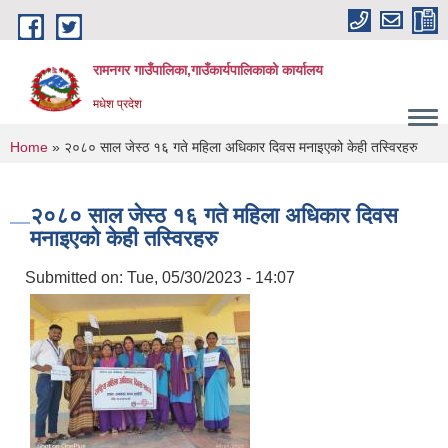
Skip to main content
रामनगर गाउँपालिका,गाउँकार्यपालिकाको कार्यालय
मधेश प्रदेश
You are here
Home
» २०८० साल जेस्ठ १६ गते महिला अधिकार दिवस मनाइएको केही तस्विरहरु
२०८० साल जेस्ठ १६ गते महिला अधिकार दिवस
मनाइएको केही तस्विरहरु
Submitted on:
Tue, 05/30/2023 - 14:07