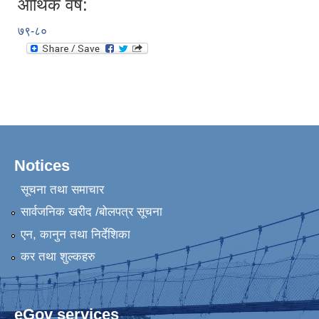
आर्थिक वर्ष:
७९-८०
Notices
सूचना तथा समाचार
सार्वजनिक खरीद /बोलपत्र सूचना
एन, कानुन तथा निर्देशिका
कर तथा शुल्कहरु
eGov services