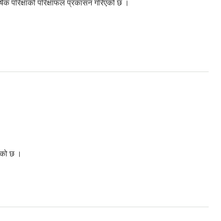
षिक परिक्षाको परिक्षाफल प्रकासन गरिएको छ ।
िएको छ ।