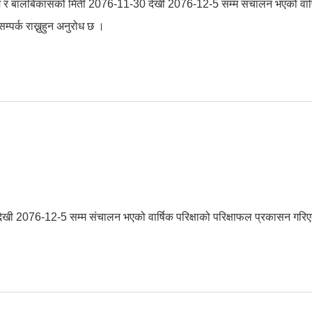
म्म र बालबिकासको मिती 2076-11-30 देखी 2076-12-5 सम्म संचालन भएको वार्
र्क राख्नुहुन अनुरोध छ ।
30 देखी 2076-12-5 सम्म संचालन भएको वार्षिक परिक्षाको परिक्षाफल प्रकासन गर