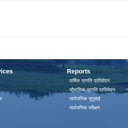
ices
Reports
वार्षिक प्रगति प्रतिवेदन
ा
चौमासिक प्रगति प्रतिवेदन
र
सार्वजनिक सुनुवाई
सार्वजनिक परीक्षण