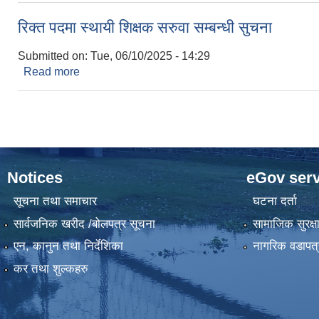
रिक्त पदमा स्थायी शिक्षक सरुवा सम्बन्धी सुचना
Submitted on:
Tue, 06/10/2025 - 14:29
Read more
about रिक्त पदमा स्थायी शिक्षक सरुवा सम्बन्धी सुचना
Notices
eGov serv
सूचना तथा समाचार
घटना दर्ता
सार्वजनिक खरीद /बोलपत्र सूचना
सामाजिक सुरक्ष
एन, कानुन तथा निर्देशिका
नागरिक वडापत्
कर तथा शुल्कहरु