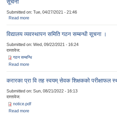
सूचना
Submitted on:
Tue, 04/27/2021 - 21:46
Read more
about सूचना
विद्यालय व्यवस्थापन समिति गठन सम्बन्धी सूचना ।
Submitted on:
Wed, 09/22/2021 - 16:24
दस्तावेज:
गठन सम्बन्धि
Read more
about विद्यालय व्यवस्थापन समिति गठन सम्बन्धी सूचना ।
करारका प्रा वि तह स्वयम् सेवक शिक्षकको परीक्षाफल स
Submitted on:
Sun, 08/21/2022 - 16:13
दस्तावेज:
notice.pdf
Read more
about करारका प्रा वि तह स्वयम् सेवक शिक्षकको परीक्षाफ