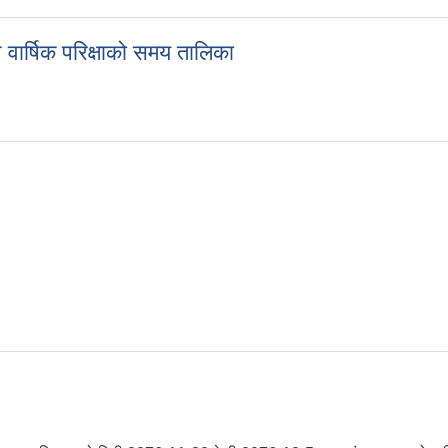
ने वार्षिक परिक्षाको समय तालिका
 हुने वार्षिक परिक्षाको समय तालिका