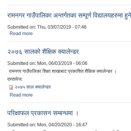
रामनगर गाउँपालिका अन्तर्गतका सम्पूर्ण विद्यालयहरुमा हु
Submitted on:
Thu, 03/07/2019 - 07:46
Read more
about रामनगर गाउँपालिका अन्तर्गतका सम्पूर्ण विद्यालयहरुमा
२०७६ सालको शैक्षिक क्यालेन्डर
Submitted on:
Mon, 06/03/2019 - 06:06
रामनगर गाउँपालिका शिक्षा शाखाबाट प्रकाशित शैक्षिक क्यालेन्डर ।
दस्तावेज:
२०७५ साल क्यालेन्डर
Read more
about २०७६ सालको शैक्षिक क्यालेन्डर
परिक्षाफल प्रकासन सम्बन्धमा ।
Submitted on:
Mon, 04/20/2020 - 16:47