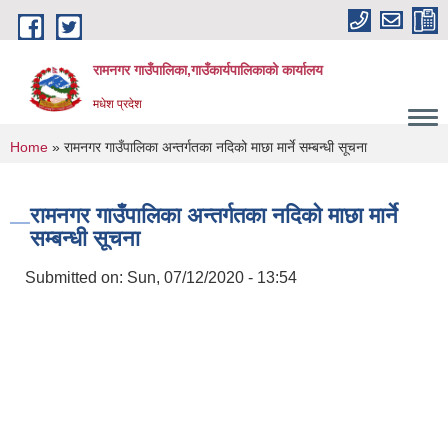
Skip to main content
रामनगर गाउँपालिका,गाउँकार्यपालिकाको कार्यालय
मधेश प्रदेश
You are here
Home
» रामनगर गाउँपालिका अन्तर्गतका नदिको माछा मार्ने सम्बन्धी सूचना
रामनगर गाउँपालिका अन्तर्गतका नदिको माछा मार्ने
सम्बन्धी सूचना
Submitted on:
Sun, 07/12/2020 - 13:54