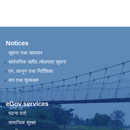
Notices
सूचना तथा समाचार
सार्वजनिक खरीद /बोलपत्र सूचना
एन, कानुन तथा निर्देशिका
कर तथा शुल्कहरु
eGov services
घटना दर्ता
सामाजिक सुरक्षा