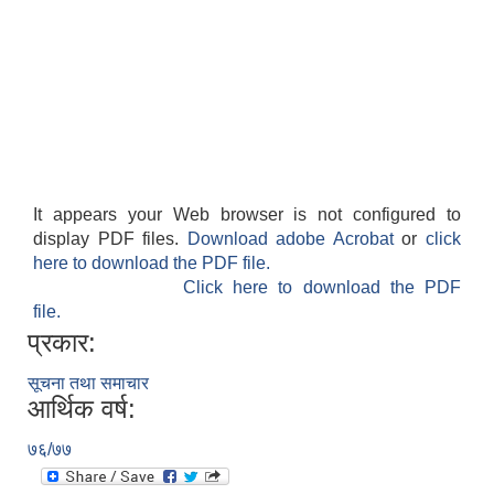
It appears your Web browser is not configured to
display PDF files.
Download adobe Acrobat
or
click
here to download the PDF file.
Click here to download the PDF
file.
प्रकार:
सूचना तथा समाचार
आर्थिक वर्ष:
७६/७७