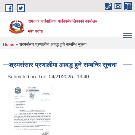
Skip to main content
रामनगर गाउँपालिका,गाउँकार्यपालिकाको कार्यालय
मधेश प्रदेश
You are here
Home
» श्रमसंसार प्रणालीमा आबद्ध हुने सम्बन्धि सूचना
श्रमसंसार प्रणालीमा आबद्ध हुने सम्बन्धि सूचना
Submitted on:
Tue, 04/21/2026 - 13:40