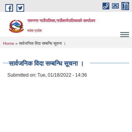
Skip to main content
रामनगर गाउँपालिका,गाउँकार्यपालिकाको कार्यालय
मधेश प्रदेश
You are here
Home
» सार्वजनिक विदा सम्बन्धि सूचना ।
सार्वजनिक विदा सम्बन्धि सूचना ।
Submitted on:
Tue, 01/18/2022 - 14:36