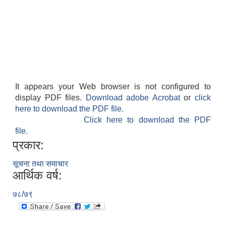
It appears your Web browser is not configured to
display PDF files.
Download adobe Acrobat
or
click
here to download the PDF file.
Click here to download the PDF
file.
प्रकार:
सूचना तथा समाचार
आर्थिक वर्ष:
७८/७९