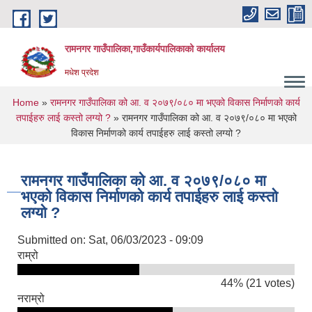
Skip to main content
रामनगर गाउँपालिका,गाउँकार्यपालिकाको कार्यालय
मधेश प्रदेश
You are here
Home
»
रामनगर गाउँपालिका को आ. व २०७९/०८० मा भएको विकास निर्माणको कार्य
तपाईहरु लाई कस्तो लग्यो ?
» रामनगर गाउँपालिका को आ. व २०७९/०८० मा भएको
विकास निर्माणको कार्य तपाईहरु लाई कस्तो लग्यो ?
रामनगर गाउँपालिका को आ. व २०७९/०८० मा
भएको विकास निर्माणको कार्य तपाईहरु लाई कस्तो
लग्यो ?
Submitted on:
Sat, 06/03/2023 - 09:09
राम्रो
44% (21 votes)
नराम्रो