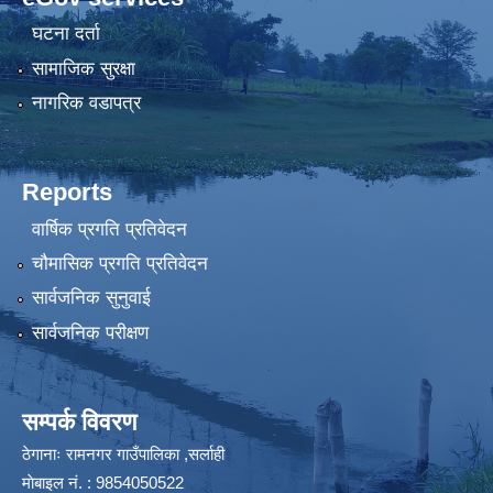
घटना दर्ता
सामाजिक सुरक्षा
नागरिक वडापत्र
Reports
वार्षिक प्रगति प्रतिवेदन
चौमासिक प्रगति प्रतिवेदन
सार्वजनिक सुनुवाई
सार्वजनिक परीक्षण
सम्पर्क विवरण
ठेगानाः रामनगर गाउँपालिका ,सर्लाही
माेबाइल न‌ं. : 9854050522