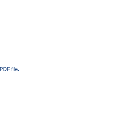
PDF file.