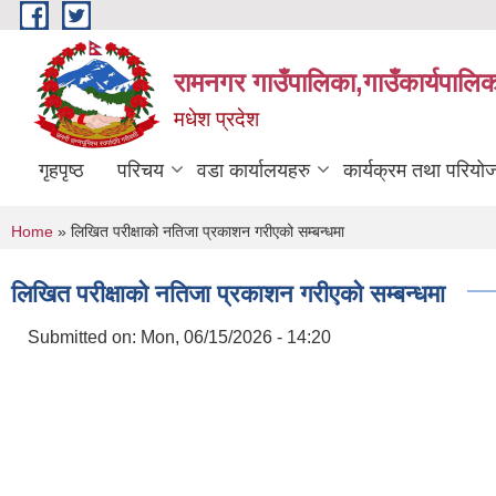
Skip to main content
रामनगर गाउँपालिका,गाउँकार्यपालिक
मधेश प्रदेश
गृहपृष्ठ
परिचय
वडा कार्यालयहरु
कार्यक्रम तथा परियो
You are here
Home
» लिखित परीक्षाको नतिजा प्रकाशन गरीएको सम्बन्धमा
लिखित परीक्षाको नतिजा प्रकाशन गरीएको सम्बन्धमा
Submitted on:
Mon, 06/15/2026 - 14:20