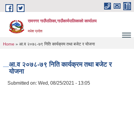
Skip to main content
रामनगर गाउँपालिका,गाउँकार्यपालिकाको कार्यालय
मधेश प्रदेश
You are here
Home
» आ.व २०७८-७९ निति कार्यक्रम तथा बजेट र योजना
आ.व २०७८-७९ निति कार्यक्रम तथा बजेट र
योजना
Submitted on:
Wed, 08/25/2021 - 13:05