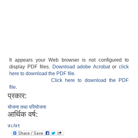
It appears your Web browser is not configured to
display PDF files.
Download adobe Acrobat
or
click
here to download the PDF file.
Click here to download the PDF
file.
प्रकार:
योजना तथा परियोजना
आर्थिक वर्ष:
७८/७९