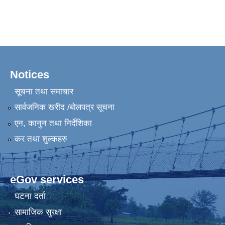
Notices
सूचना तथा समाचार
सार्वजनिक खरीद /बोलपत्र सूचना
एन, कानुन तथा निर्देशिका
कर तथा शुल्कहरु
eGov services
घटना दर्ता
सामाजिक सुरक्षा