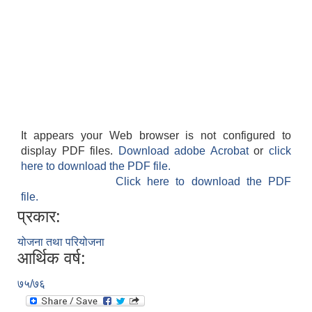
It appears your Web browser is not configured to
display PDF files.
Download adobe Acrobat
or
click
here to download the PDF file.
Click here to download the PDF
file.
प्रकार:
योजना तथा परियोजना
आर्थिक वर्ष:
७५/७६