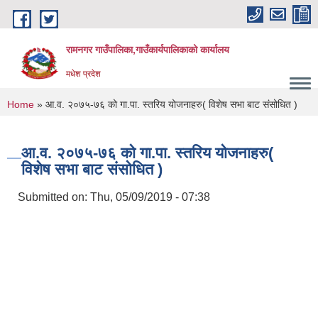
Skip to main content
रामनगर गाउँपालिका,गाउँकार्यपालिकाको कार्यालय
मधेश प्रदेश
You are here
Home
» आ.व. २०७५-७६ को गा.पा. स्तरिय योजनाहरु( विशेष सभा बाट संसोधित )
आ.व. २०७५-७६ को गा.पा. स्तरिय योजनाहरु(
विशेष सभा बाट संसोधित )
Submitted on:
Thu, 05/09/2019 - 07:38