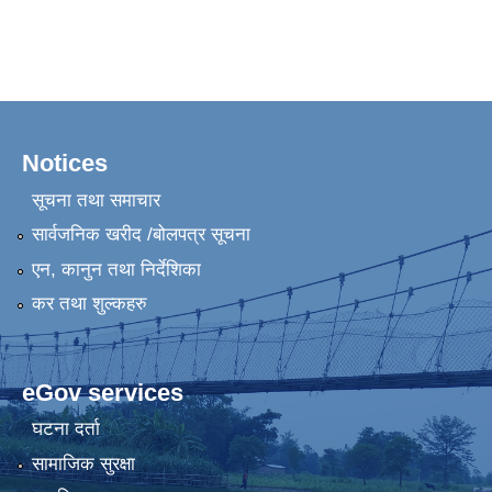
Notices
सूचना तथा समाचार
सार्वजनिक खरीद /बोलपत्र सूचना
एन, कानुन तथा निर्देशिका
कर तथा शुल्कहरु
eGov services
घटना दर्ता
सामाजिक सुरक्षा